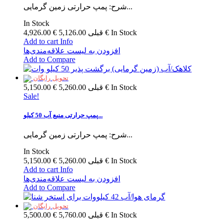
شرح: پمپ حرارتی زمین گرمایی...
In Stock
In Stock
5,126.00 €
قبلی
4,926.00 €
Add to cart
Info
افزودن به لیست علاقه‌مندی‌ها
Add to Compare
تحویل رایگان
In Stock
5,260.00 €
قبلی
5,150.00 €
Sale!
پمپ حرارتی منبع آب 50 کیلو...
شرح: پمپ حرارتی زمین گرمایی...
In Stock
In Stock
5,260.00 €
قبلی
5,150.00 €
Add to cart
Info
افزودن به لیست علاقه‌مندی‌ها
Add to Compare
تحویل رایگان
In Stock
5,760.00 €
قبلی
5,500.00 €