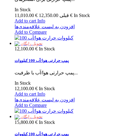
In Stock
In Stock
12,350.00 €
قبلی
11,010.00 €
Add to cart
Info
افزودن به لیست علاقه‌مندی‌ها
Add to Compare
تحویل رایگان
12,100.00 €
In Stock
پمپ حرارتی هوا/آب 100 کیلووات
پمپ حرارتی هوا/آب با ظرفیت...
In Stock
12,100.00 €
In Stock
Add to cart
Info
افزودن به لیست علاقه‌مندی‌ها
Add to Compare
تحویل رایگان
15,800.00 €
In Stock
پمپ حرارتی هوا/آب 100 کیلووات