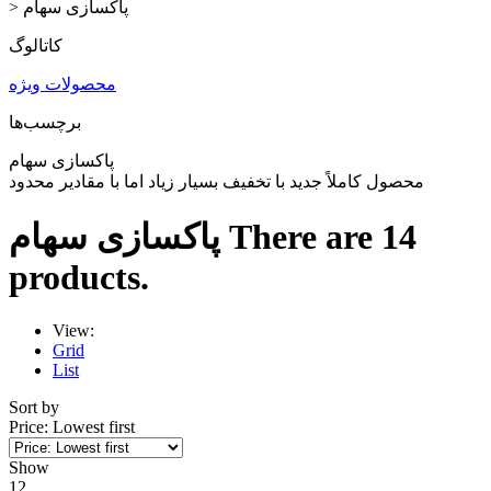
پاکسازی سهام
>
کاتالوگ
محصولات ویژه
برچسب‌ها
پاکسازی سهام
محصول کاملاً جدید با تخفیف بسیار زیاد اما با مقادیر محدود
There are 14
پاکسازی سهام
products.
View:
Grid
List
Sort by
Price: Lowest first
Show
12