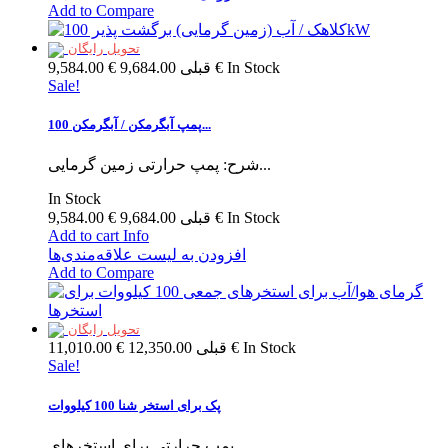
Add to Compare
تحویل رایگان
In Stock
9,684.00 €
قبلی
9,584.00 €
Sale!
پمپ آبگرمکن / آبگرمکن 100...
شرح: پمپ حرارتی زمین گرمایی...
In Stock
In Stock
9,684.00 €
قبلی
9,584.00 €
Add to cart
Info
افزودن به لیست علاقه‌مندی‌ها
Add to Compare
تحویل رایگان
In Stock
12,350.00 €
قبلی
11,010.00 €
Sale!
پک برای استخر شنا 100 کیلووات
پمپ حرارتی برای استخرهای...