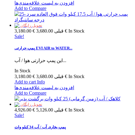
افزودن به لیست علاقه‌مندی‌ها
Add to Compare
تحویل رایگان
In Stock
3,680.00 €
قبلی
3,180.00 €
Sale!
پمپ حرارتی EVI AIR to WATER...
این پمپ حرارتی هوا / آب...
In Stock
In Stock
3,680.00 €
قبلی
3,180.00 €
Add to cart
Info
افزودن به لیست علاقه‌مندی‌ها
Add to Compare
تحویل رایگان
In Stock
5,126.00 €
قبلی
4,926.00 €
Sale!
پمپ بخاری آب / آب 34 کیلو وات