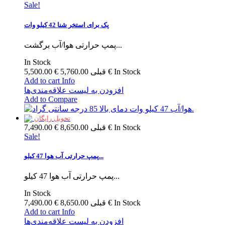
Sale!
پک برای استخر شنا 42 کیلو وات
پمپ حرارتی هوا/آب برگشت...
In Stock
In Stock
5,760.00 €
قبلی
5,500.00 €
Add to cart
Info
افزودن به لیست علاقه‌مندی‌ها
Add to Compare
تحویل رایگان
In Stock
8,650.00 €
قبلی
7,490.00 €
Sale!
پمپ حرارتی آب هوا 47 کیلو...
پمپ حرارتی آب هوا 47 کیلو...
In Stock
In Stock
8,650.00 €
قبلی
7,490.00 €
Add to cart
Info
افزودن به لیست علاقه‌مندی‌ها