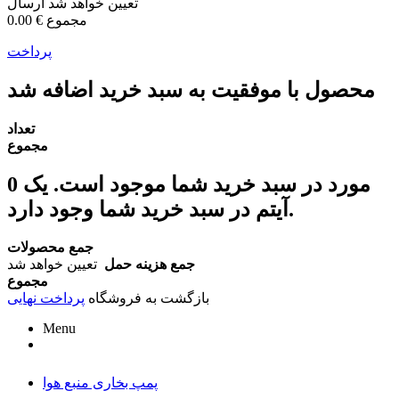
تعیین خواهد شد
ارسال
مجموع
0.00 €
پرداخت
محصول با موفقیت به سبد خرید اضافه شد
تعداد
مجموع
مورد در سبد خرید شما موجود است.
یک
0
آیتم در سبد خرید شما وجود دارد.
جمع محصولات
جمع هزینه حمل
تعیین خواهد شد
مجموع
بازگشت به فروشگاه
پرداخت نهایی
Menu
پمپ بخاری منبع هوا