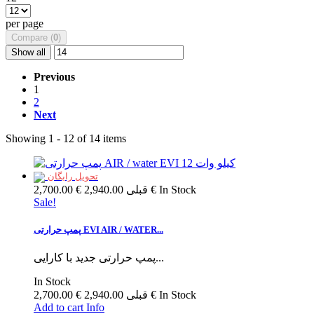
per page
Compare (
0
)
Show all
Previous
1
2
Next
Showing 1 - 12 of 14 items
تحویل رایگان
In Stock
2,940.00 €
قبلی
2,700.00 €
Sale!
پمپ حرارتی EVI AIR / WATER...
پمپ حرارتی جدید با کارایی...
In Stock
In Stock
2,940.00 €
قبلی
2,700.00 €
Add to cart
Info