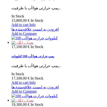
پمپ حرارتی هوا/آب با ظرفیت...
In Stock
15,800.00 €
In Stock
Add to cart
Info
افزودن به لیست علاقه‌مندی‌ها
Add to Compare
تحویل رایگان
17,100.00 €
In Stock
پمپ حرارتی هوا/آب 180 کیلووات
پمپ حرارتی هوا/آب با ظرفیت...
In Stock
17,100.00 €
In Stock
Add to cart
Info
افزودن به لیست علاقه‌مندی‌ها
Add to Compare
تحویل رایگان
19,300.00 €
In Stock