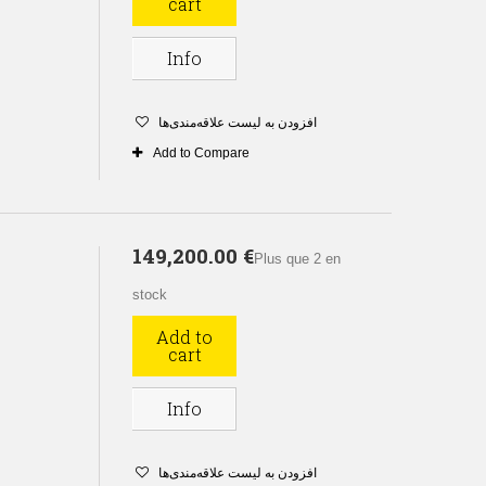
cart
Info
افزودن به لیست علاقه‌مندی‌ها
Add to Compare
149,200.00 €
Plus que 2 en
stock
Add to
cart
Info
افزودن به لیست علاقه‌مندی‌ها