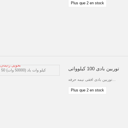
Plus que 2 en stock
تحویل رایگان
توربین بادی 100 کیلوواتی
توربین بادی افقی نیمه حرفه...
Plus que 2 en stock