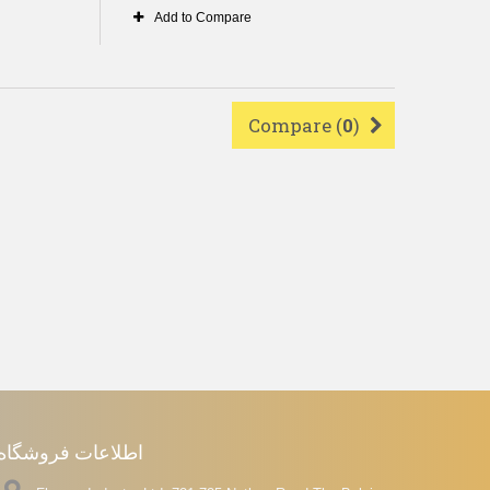
Add to Compare
Compare (
0
)
اطلاعات فروشگاه