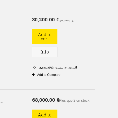
30,200.00 €
در دسترس
Add to
cart
Info
افزودن به لیست علاقه‌مندی‌ها
Add to Compare
68,000.00 €
Plus que 2 en stock
تورب
Add to