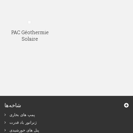
PAC Géothermie
Solaire
شاخه‌ها
پمپ های بخاری
ژنراتور باد قدرت
پنل های خورشیدی