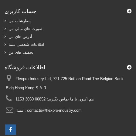
حساب کاربری
سفارشات من
صورت های مالی من
آدرس های من
اطلاعات شخصی شما
تخفیف های من
اطلاعات فروشگاه
Flexpro Industry Ltd, 721-725 Nathan Road The Belgian Bank
Bldg Hong Kong S.A.R
هم اکنون با ما تماس بگیرید:
00852 3050 1153
contacts@flexpro-industry.com
ایمیل: