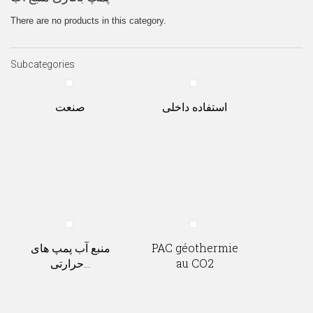
There are no products in this category.
Subcategories
استفاده داخلی
صنعت
PAC géothermie
منبع آب پمپ های
au CO2
حرارتی...