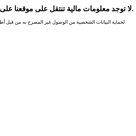
لا توجد معلومات مالية تنتقل على موقعنا على شبكة الإنترنت.