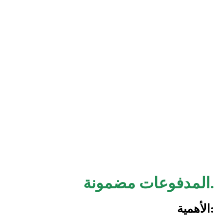
المدفوعات مضمونة.
الأهمية: