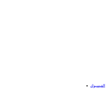
الفيسبوك