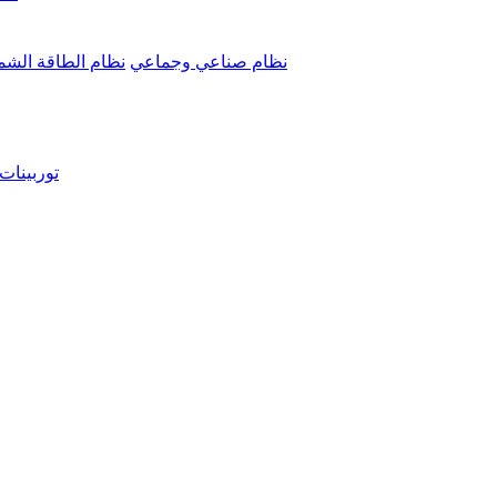
نظام صناعي وجماعي
نظام الطاقة الش
توربينات 