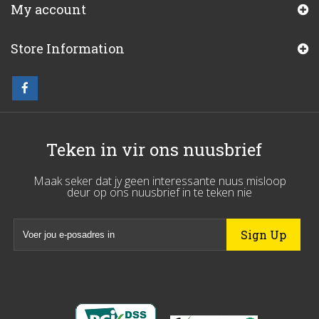
My account
Store Information
Teken in vir ons nuusbrief
Maak seker dat jy geen interessante nuus misloop
deur op ons nuusbrief in te teken nie