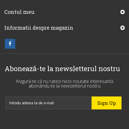
Contul meu
Informatii despre magazin
Abonează-te la newsletterul nostru
Asigură-te că nu ratezi nicio noutate interesantă
abonându-te la newsletterul nostru