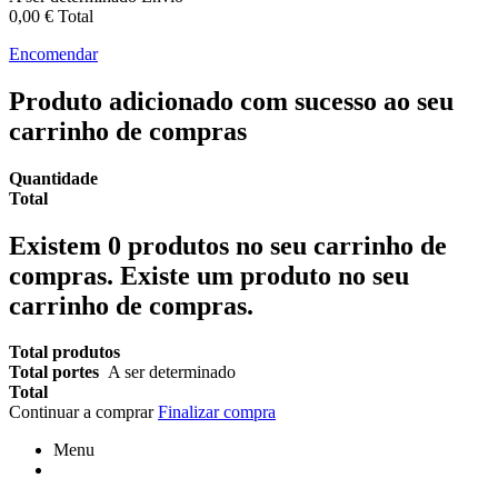
0,00 €
Total
Encomendar
Produto adicionado com sucesso ao seu
carrinho de compras
Quantidade
Total
Existem
0
produtos no seu carrinho de
compras.
Existe um produto no seu
carrinho de compras.
Total produtos
Total portes
A ser determinado
Total
Continuar a comprar
Finalizar compra
Menu