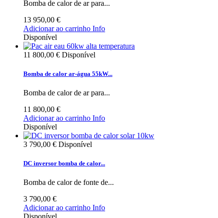
Bomba de calor de ar para...
13 950,00 €
Adicionar ao carrinho
Info
Disponível
11 800,00 €
Disponível
Bomba de calor ar-água 55kW...
Bomba de calor de ar para...
11 800,00 €
Adicionar ao carrinho
Info
Disponível
3 790,00 €
Disponível
DC inversor bomba de calor...
Bomba de calor de fonte de...
3 790,00 €
Adicionar ao carrinho
Info
Disponível