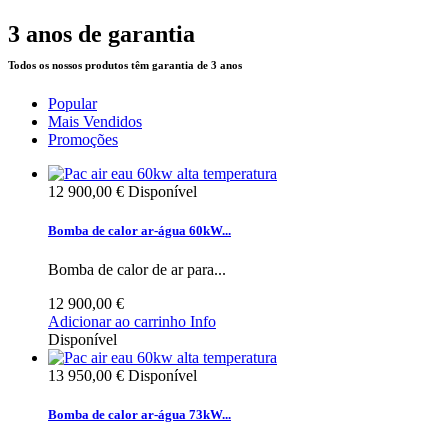
3 anos de garantia
Todos os nossos produtos têm garantia de 3 anos
Popular
Mais Vendidos
Promoções
12 900,00 €
Disponível
Bomba de calor ar-água 60kW...
Bomba de calor de ar para...
12 900,00 €
Adicionar ao carrinho
Info
Disponível
13 950,00 €
Disponível
Bomba de calor ar-água 73kW...