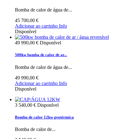
Bomba de calor de água de...
45 700,00 €
Adicionar ao carrinho
Info
Disponível
49 990,00 €
Disponível
500kw bomba de calor de ar...
Bomba de calor de água de...
49 990,00 €
Adicionar ao carrinho
Info
Disponível
3 540,00 €
Disponível
Bomba de calor 12kw geotérmica
Bomba de calor de...