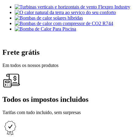
Frete grátis
Em todos os nossos produtos
Todos os impostos incluidos
Tarifas com tudo incluido, sem surpresas