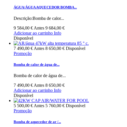
ÁGUA/ÁGUA AQUECEDOR BOMBA...
Descrição:Bomba de calor...
9 584,00 €
Antes
9 684,00 €
Adicionar ao carrinho
Info
Disponível
7 490,00 €
Antes
8 650,00 €
Disponível
Promoção
Bomba de calor de água de...
Bomba de calor de água de...
7 490,00 €
Antes
8 650,00 €
Adicionar ao carrinho
Info
Disponível
5 500,00 €
Antes
5 760,00 €
Disponível
Promoção
Bomba de aquecedor de ar /...