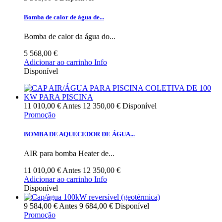
Bomba de calor de água de...
Bomba de calor da água do...
5 568,00 €
Adicionar ao carrinho
Info
Disponível
11 010,00 €
Antes
12 350,00 €
Disponível
Promoção
BOMBA DE AQUECEDOR DE ÁGUA...
AIR para bomba Heater de...
11 010,00 €
Antes
12 350,00 €
Adicionar ao carrinho
Info
Disponível
9 584,00 €
Antes
9 684,00 €
Disponível
Promoção