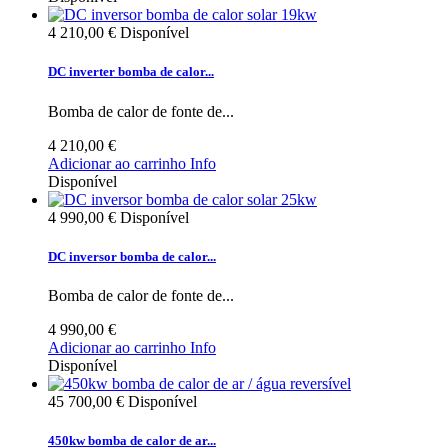
4 210,00 €
Disponível
DC inverter bomba de calor...
Bomba de calor de fonte de...
4 210,00 €
Adicionar ao carrinho
Info
Disponível
4 990,00 €
Disponível
DC inversor bomba de calor...
Bomba de calor de fonte de...
4 990,00 €
Adicionar ao carrinho
Info
Disponível
45 700,00 €
Disponível
450kw bomba de calor de ar...