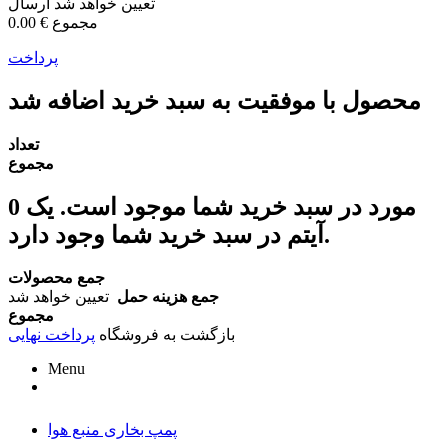
تعیین خواهد شد
ارسال
مجموع
0.00 €
پرداخت
محصول با موفقیت به سبد خرید اضافه شد
تعداد
مجموع
مورد در سبد خرید شما موجود است.
یک
0
آیتم در سبد خرید شما وجود دارد.
جمع محصولات
جمع هزینه حمل
تعیین خواهد شد
مجموع
بازگشت به فروشگاه
پرداخت نهایی
Menu
پمپ بخاری منبع هوا