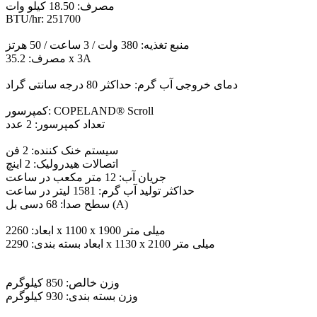
مصرف: 18.50 کیلو وات
BTU/hr: 251700
منبع تغذیه: 380 ولت / 3 ساعت / 50 هرتز
مصرف: 35.2 x 3A
دمای خروجی آب گرم: حداکثر 80 درجه سانتی گراد
کمپرسور: COPELAND® Scroll
تعداد کمپرسور: 2 عدد
سیستم خنک کننده: 2 فن
اتصالات هیدرولیک: 2 اینچ
جریان آب: 12 متر مکعب در ساعت
حداکثر تولید آب گرم: 1581 لیتر در ساعت
سطح صدا: 68 دسی بل (A)
ابعاد: 2260 x 1100 x 1900 میلی متر
ابعاد بسته بندی: 2290 x 1130 x 2100 میلی متر
وزن خالص: 850 کیلوگرم
وزن بسته بندی: 930 کیلوگرم